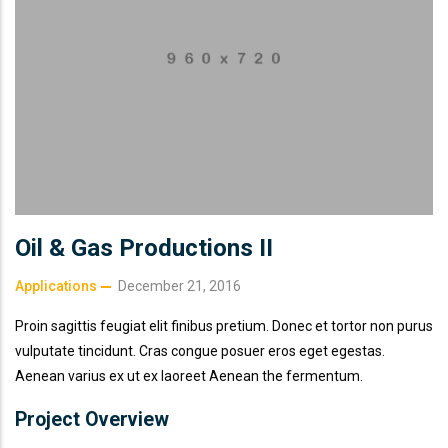
Oil & Gas Productions II
Applications
December 21, 2016
Proin sagittis feugiat elit finibus pretium. Donec et tortor non purus
vulputate tincidunt. Cras congue posuer eros eget egestas.
Aenean varius ex ut ex laoreet Aenean the fermentum.
Project Overview